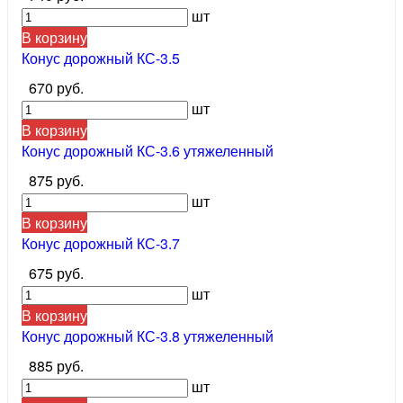
шт
В корзину
Конус дорожный КС-3.5
670 руб.
шт
В корзину
Конус дорожный КС-3.6 утяжеленный
875 руб.
шт
В корзину
Конус дорожный КС-3.7
675 руб.
шт
В корзину
Конус дорожный КС-3.8 утяжеленный
885 руб.
шт