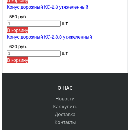
В корзину
Конус дорожный КС-2.8 утяжеленный
550 руб.
шт
В корзину
Конус дорожный КС-2.8.3 утяжеленный
620 руб.
шт
В корзину
О НАС
Новости
Как купить
Доставка
Контакты