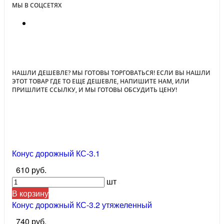
МЫ В СОЦСЕТЯХ
НАШЛИ ДЕШЕВЛЕ? МЫ ГОТОВЫ ТОРГОВАТЬСЯ! ЕСЛИ ВЫ НАШЛИ
ЭТОТ ТОВАР ГДЕ ТО ЕЩЕ ДЕШЕВЛЕ, НАПИШИТЕ НАМ, ИЛИ
ПРИШЛИТЕ ССЫЛКУ, И МЫ ГОТОВЫ ОБСУДИТЬ ЦЕНУ!
Конус дорожный КС-3.1
610 руб.
шт
В корзину
Конус дорожный КС-3.2 утяжеленный
740 руб.