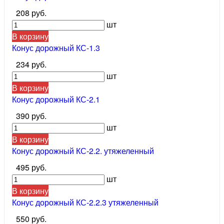
208 руб.
шт
В корзину
Конус дорожный КС-1.3
234 руб.
шт
В корзину
Конус дорожный КС-2.1
390 руб.
шт
В корзину
Конус дорожный КС-2.2. утяжеленный
495 руб.
шт
В корзину
Конус дорожный КС-2.2.3 утяжеленный
550 руб.