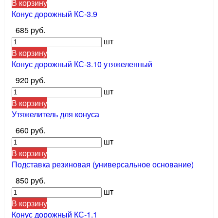
В корзину
Конус дорожный КС-3.9
685 руб.
шт
В корзину
Конус дорожный КС-3.10 утяжеленный
920 руб.
шт
В корзину
Утяжелитель для конуса
660 руб.
шт
В корзину
Подставка резиновая (универсальное основание)
850 руб.
шт
В корзину
Конус дорожный КС-1.1