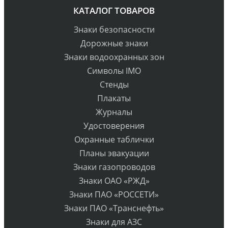
КАТАЛОГ ТОВАРОВ
Знаки безопасности
Дорожные знаки
Знаки водоохранных зон
Символы IMO
Стенды
Плакаты
Журналы
Удостоверения
Охранные таблички
Планы эвакуации
Знаки газопроводов
Знаки ОАО «РЖД»
Знаки ПАО «РОССЕТИ»
Знаки ПАО «Транснефть»
Знаки для АЗС