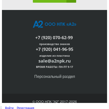
+7 (920) 070-62-99
производство знаков
+7 (920) 041-96-95
изделия из пластика
sale@a2npk.ru
ВРЕМЯ РАБОТЫ: ПН-ПТ 9-17
Персональный раздел
© ООО НПК "А2" 2017-2026
Войти
Регистрация