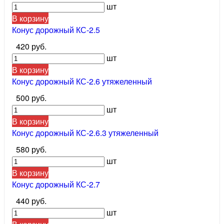
шт
В корзину
Конус дорожный КС-2.5
420 руб.
шт
В корзину
Конус дорожный КС-2.6 утяжеленный
500 руб.
шт
В корзину
Конус дорожный КС-2.6.3 утяжеленный
580 руб.
шт
В корзину
Конус дорожный КС-2.7
440 руб.
шт