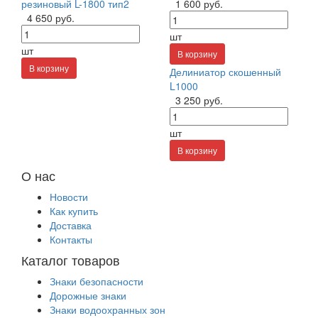
резиновый L-1800 тип2
1 600 руб.
4 650 руб.
шт
шт
В корзину
В корзину
Делиниатор скошенный
L1000
3 250 руб.
шт
В корзину
О нас
Новости
Как купить
Доставка
Контакты
Каталог товаров
Знаки безопасности
Дорожные знаки
Знаки водоохранных зон