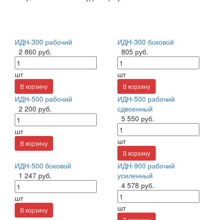
ИДН-300 рабочий
ИДН-300 боковой
2 860 руб.
805 руб.
шт
шт
В корзину
В корзину
ИДН-500 рабочий
ИДН-500 рабочий
2 200 руб.
сдвоенный
5 550 руб.
шт
шт
В корзину
В корзину
ИДН-500 боковой
ИДН-900 рабочий
1 247 руб.
усиленный
4 578 руб.
шт
шт
В корзину
В корзину