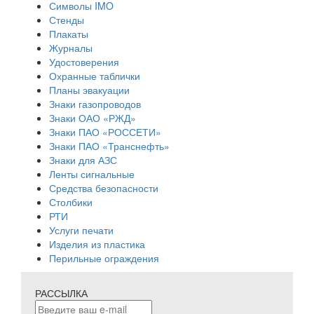
Символы IMO
Стенды
Плакаты
Журналы
Удостоверения
Охранные таблички
Планы эвакуации
Знаки газопроводов
Знаки ОАО «РЖД»
Знаки ПАО «РОССЕТИ»
Знаки ПАО «Транснефть»
Знаки для АЗС
Ленты сигнальные
Средства безопасности
Столбики
РТИ
Услуги печати
Изделия из пластика
Перильные ограждения
РАССЫЛКА