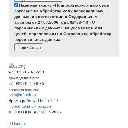
Нажимая кнопку «Подписаться», я даю свое
согласие на обработку моих персональных
данных, в соответствии с Федеральным
законом от 27.07.2006 года №152-ФЗ «О
персональных данных», на условиях и для
целей, определенных в Согласии на обработку
персональных данных
Подписаться
+7 (920) 070-62-99
производство знаков
+7 (920) 041-96-95
изделия из пластика
sale@a2npk.ru
Время работы: Пн-Пт 9-17
Персональный раздел
© ООО НПК "А2" 2017-2026
Наверх