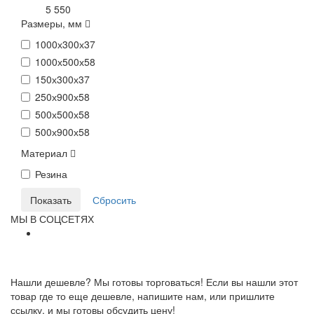
5 550
Размеры, мм
1000х300х37
1000х500х58
150х300х37
250х900х58
500х500х58
500х900х58
Материал
Резина
МЫ В СОЦСЕТЯХ
Нашли дешевле? Мы готовы торговаться! Если вы нашли этот
товар где то еще дешевле, напишите нам, или пришлите
ссылку, и мы готовы обсудить цену!