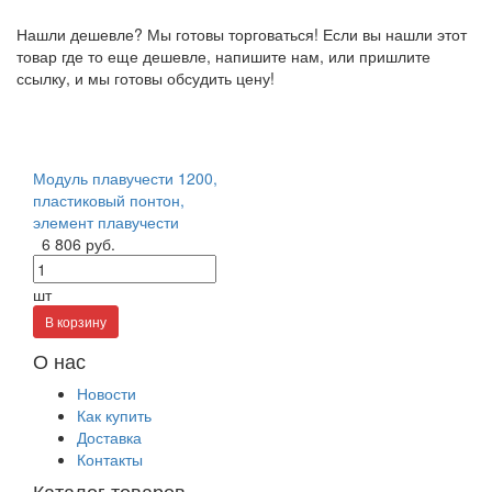
Нашли дешевле? Мы готовы торговаться! Если вы нашли этот
товар где то еще дешевле, напишите нам, или пришлите
ссылку, и мы готовы обсудить цену!
Модуль плавучести 1200,
пластиковый понтон,
элемент плавучести
6 806 руб.
шт
В корзину
О нас
Новости
Как купить
Доставка
Контакты
Каталог товаров