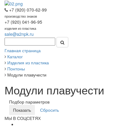
+7 (920) 070-62-99
производство знаков
+7 (920) 041-96-95
изделия из пластика
sale@a2npk.ru
Главная страница
Каталог
Изделия из пластика
Понтоны
Модули плавучести
Модули плавучести
Подбор параметров
МЫ В СОЦСЕТЯХ