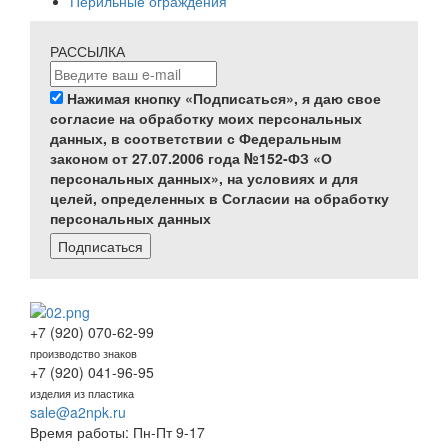
Перильные ограждения
РАССЫЛКА
Нажимая кнопку «Подписаться», я даю свое
согласие на обработку моих персональных
данных, в соответствии с Федеральным
законом от 27.07.2006 года №152-ФЗ «О
персональных данных», на условиях и для
целей, определенных в Согласии на обработку
персональных данных
Подписаться
+7 (920) 070-62-99
производство знаков
+7 (920) 041-96-95
изделия из пластика
sale@a2npk.ru
Время работы: Пн-Пт 9-17