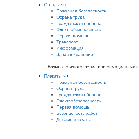
Стенды
Пожарная безопасность
Охрана труда
Гражданская оборона
Электробезопасность
Первая помощь
Транспорт
Информация
Здравоохранение
Возможно изготовление информационных ст
Плакаты
Пожарная безопасность
Охрана труда
Гражданская оборона
Электробезопасность
Первая помощь
Безопасность работ
Детские плакаты