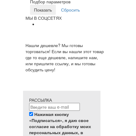
Подбор параметров
МЫ В СОЦСЕТЯХ
Нашли дешевле? Мы готовы
торговаться! Если вы нашли этот товар
где то еще дешевле, напишите нам,
или пришлите ссылку, и мы готовы
обсудить цену!
РАССЫЛКА
Нажимая кнопку
«Подписаться», я даю свое
согласие на обработку моих
персональных данных, в