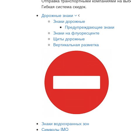
Отправка транспортными компаниями на выб
Гибкая система скидок.
Дорожные знаки
Знаки дорожные
Предупреждающие знаки
Знаки на флуоресценте
Щиты дорожные
Вертикальная разметка
Знаки водоохранных зон
Символы IMO