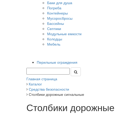
Баки для душа
Погреба
Контейнеры
Мусоросбросы
Бассейны
Септики
Модульные емкости
Колодцы
Мебель
Перильные ограждения
Главная страница
Каталог
Средства безопасности
Столбики дорожные сигнальные
Столбики дорожные