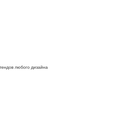
ендов любого дизайна