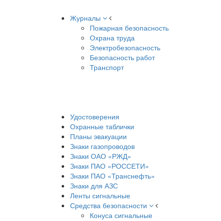
Журналы
Пожарная безопасность
Охрана труда
Электробезопасность
Безопасность работ
Транспорт
Удостоверения
Охранные таблички
Планы эвакуации
Знаки газопроводов
Знаки ОАО «РЖД»
Знаки ПАО «РОССЕТИ»
Знаки ПАО «Транснефть»
Знаки для АЗС
Ленты сигнальные
Средства безопасности
Конуса сигнальные