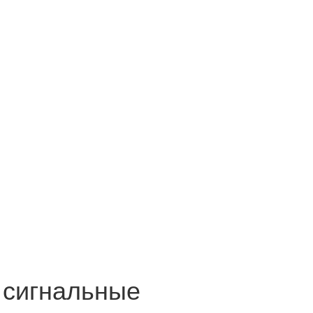
 сигнальные