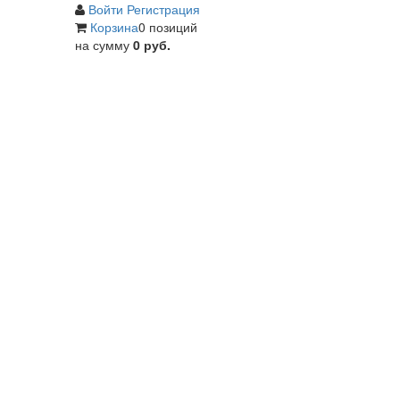
Войти
Регистрация
Корзина
0 позиций
на сумму
0 руб.