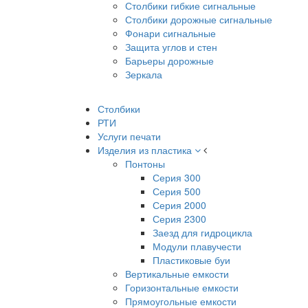
Столбики гибкие сигнальные
Столбики дорожные сигнальные
Фонари сигнальные
Защита углов и стен
Барьеры дорожные
Зеркала
Столбики
РТИ
Услуги печати
Изделия из пластика
Понтоны
Серия 300
Серия 500
Серия 2000
Серия 2300
Заезд для гидроцикла
Модули плавучести
Пластиковые буи
Вертикальные емкости
Горизонтальные емкости
Прямоугольные емкости